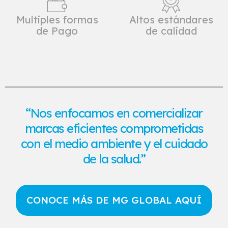
Multiples formas
Altos estándares
de Pago
de calidad
“Nos enfocamos en comercializar
marcas eficientes comprometidas
con el medio ambiente y el cuidado
de la salud.”
CONOCE MÁS DE MG GLOBAL AQUÍ