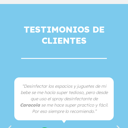
TESTIMONIOS DE
CLIENTES
“Desinfectar los espacios y juguetes de mi
bebe se me hacía super tedioso, pero desde
que uso el spray desinfectante de
Caracola
se me hace super practico y fácil.
Por eso siempre lo recomiendo.”