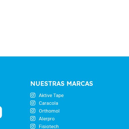
NUESTRAS MARCAS
Aktive Tape
Caracola
Orthomol
Alerpro
Fisiotech